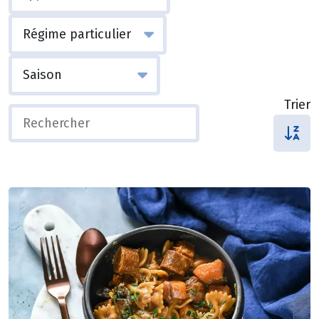
Trier