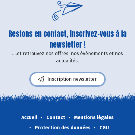
Restons en contact, inscrivez-vous à la
newsletter !
....et retrouvez nos offres, nos événements et nos
actualités.
Inscription newsletter
Accueil
Contact
Mentions légales
Protection des données
CGU