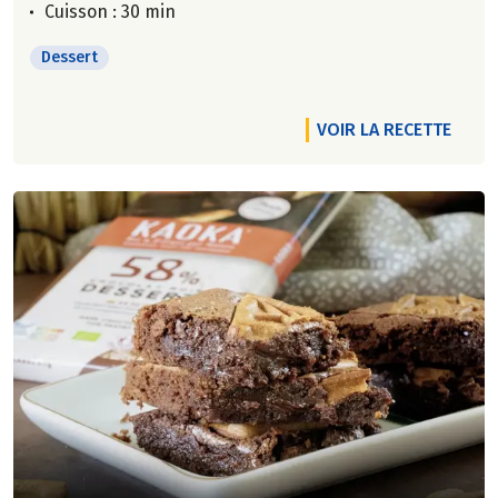
Cuisson : 30 min
Dessert
VOIR LA RECETTE