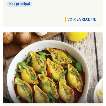
Plat principal
VOIR LA RECETTE