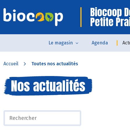
Biocoop D
Petite Pra
Le magasin
Agenda
Act
Accueil
Toutes nos actualités
Nos actualités