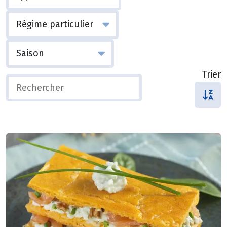
Trier