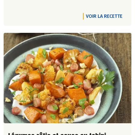
VOIR LA RECETTE