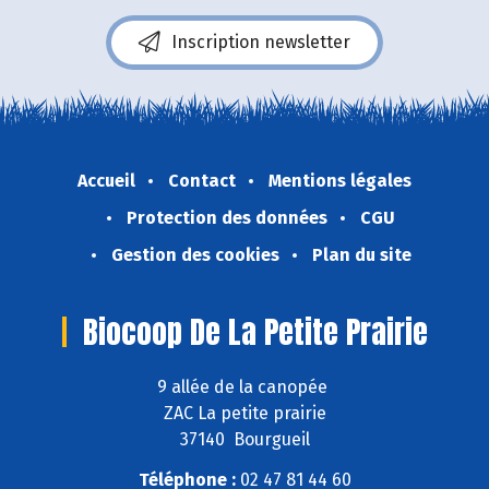
Inscription newsletter
Accueil
Contact
Mentions légales
Protection des données
CGU
Gestion des cookies
Plan du site
Biocoop De La Petite Prairie
9 allée de la canopée
ZAC La petite prairie
37140 Bourgueil
Téléphone :
02 47 81 44 60