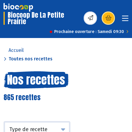
Biocoop De La Petite
Prairie
(s’ouvre dans une nou
Prochaine ouverture : Samedi 09:30
Accueil
Toutes nos recettes
Nos recettes
865 recettes