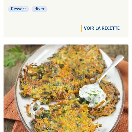
Dessert
Hiver
VOIR LA RECETTE