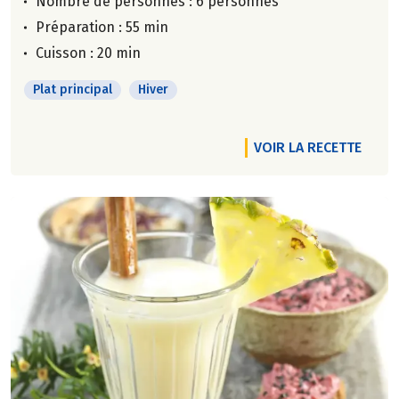
Nombre de personnes :
6 personnes
Préparation : 55 min
Cuisson : 20 min
Plat principal
Hiver
VOIR LA RECETTE