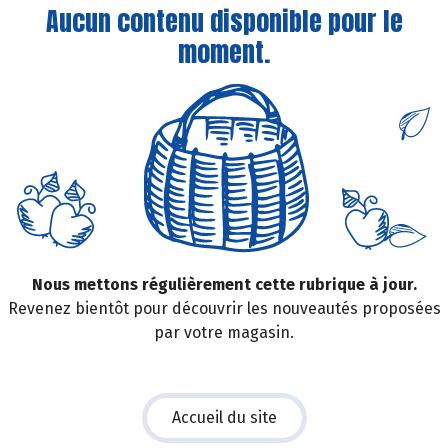
Aucun contenu disponible pour le
moment.
Nous mettons régulièrement cette rubrique à jour.
Revenez bientôt pour découvrir les nouveautés proposées
par votre magasin.
Accueil du site