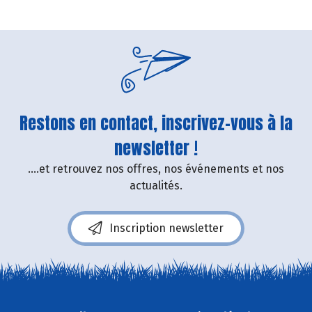
Restons en contact, inscrivez-vous à la
newsletter !
....et retrouvez nos offres, nos événements et nos
actualités.
Inscription newsletter