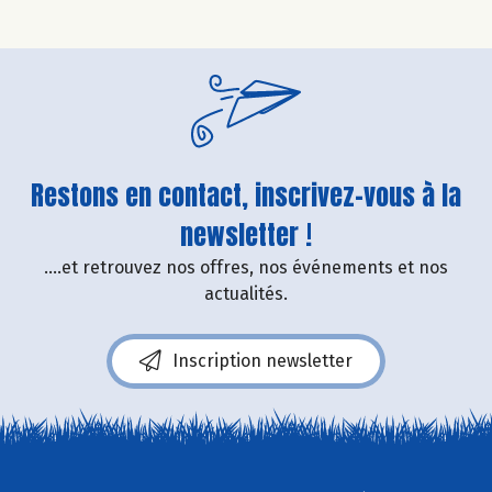
Restons en contact, inscrivez-vous à la
newsletter !
....et retrouvez nos offres, nos événements et nos
actualités.
Inscription newsletter