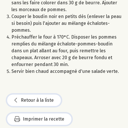
sans les faire colorer dans 30 g de beurre. Ajouter
les morceaux de pommes.
Couper le boudin noir en petits dés (enlever la peau
si besoin) puis l'ajouter au mélange échalotes-
pommes.
Préchauffer le four à 170°C. Disposer les pommes
remplies du mélange échalote-pommes-boudin
dans un plat allant au four, puis remettre les
chapeaux. Arroser avec 20 g de beurre fondu et
enfourner pendant 30 min.
Servir bien chaud accompagné d'une salade verte.
Retour à la liste
Imprimer la recette