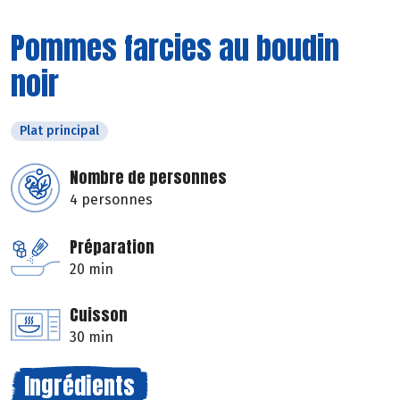
Pommes farcies au boudin
noir
Plat principal
Nombre de personnes
4 personnes
Préparation
20 min
Cuisson
30 min
Ingrédients