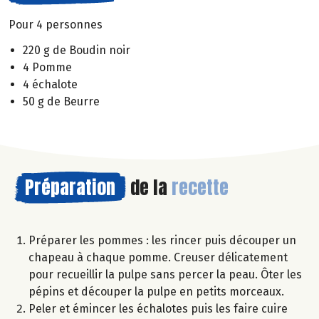
Pour 4 personnes
220 g de Boudin noir
4 Pomme
4 échalote
50 g de Beurre
Préparation
de la
recette
Préparer les pommes : les rincer puis découper un
chapeau à chaque pomme. Creuser délicatement
pour recueillir la pulpe sans percer la peau. Ôter les
pépins et découper la pulpe en petits morceaux.
Peler et émincer les échalotes puis les faire cuire