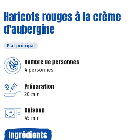
Haricots rouges à la crème
d'aubergine
Plat principal
Nombre de personnes
4 personnes
Préparation
20 min
Cuisson
45 min
Ingrédients