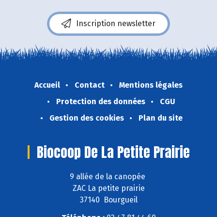
Inscription newsletter
Accueil
Contact
Mentions légales
Protection des données
CGU
Gestion des cookies
Plan du site
Biocoop De La Petite Prairie
9 allée de la canopée
ZAC La petite prairie
37140 Bourgueil