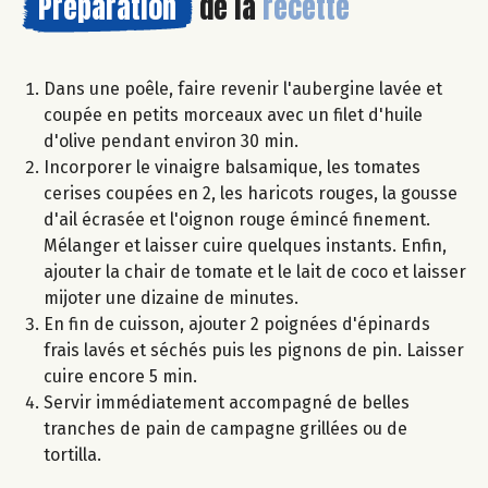
Préparation
de la
recette
Dans une poêle, faire revenir l'aubergine lavée et
coupée en petits morceaux avec un filet d'huile
d'olive pendant environ 30 min.
Incorporer le vinaigre balsamique, les tomates
cerises coupées en 2, les haricots rouges, la gousse
d'ail écrasée et l'oignon rouge émincé finement.
Mélanger et laisser cuire quelques instants. Enfin,
ajouter la chair de tomate et le lait de coco et laisser
mijoter une dizaine de minutes.
En fin de cuisson, ajouter 2 poignées d'épinards
frais lavés et séchés puis les pignons de pin. Laisser
cuire encore 5 min.
Servir immédiatement accompagné de belles
tranches de pain de campagne grillées ou de
tortilla.