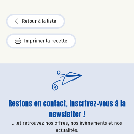
Retour à la liste
Imprimer la recette
Restons en contact, inscrivez-vous à la
newsletter !
....et retrouvez nos offres, nos événements et nos
actualités.