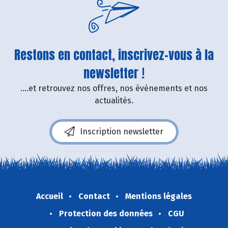
Restons en contact, inscrivez-vous à la
newsletter !
....et retrouvez nos offres, nos événements et nos
actualités.
Inscription newsletter
Accueil
Contact
Mentions légales
Protection des données
CGU