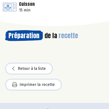
Cuisson
15 min
Préparation
de la
recette
Retour à la liste
Imprimer la recette