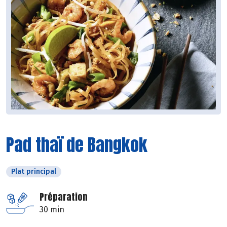
Pad thaï de Bangkok
Plat principal
Préparation
30 min