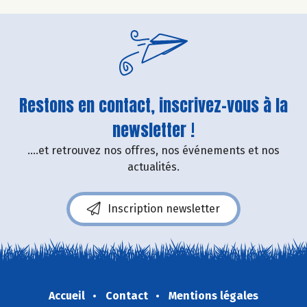
Restons en contact, inscrivez-vous à la
newsletter !
....et retrouvez nos offres, nos événements et nos
actualités.
Inscription newsletter
Accueil
Contact
Mentions légales