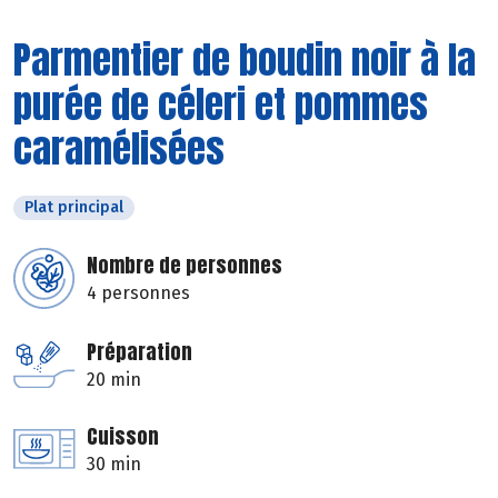
Parmentier de boudin noir à la
purée de céleri et pommes
caramélisées
Plat principal
Nombre de personnes
4 personnes
Préparation
20 min
Cuisson
30 min