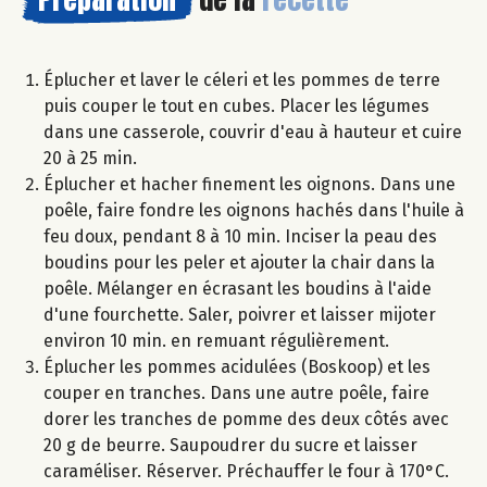
Éplucher et laver le céleri et les pommes de terre
puis couper le tout en cubes. Placer les légumes
dans une casserole, couvrir d'eau à hauteur et cuire
20 à 25 min.
Éplucher et hacher finement les oignons. Dans une
poêle, faire fondre les oignons hachés dans l'huile à
feu doux, pendant 8 à 10 min. Inciser la peau des
boudins pour les peler et ajouter la chair dans la
poêle. Mélanger en écrasant les boudins à l'aide
d'une fourchette. Saler, poivrer et laisser mijoter
environ 10 min. en remuant régulièrement.
Éplucher les pommes acidulées (Boskoop) et les
couper en tranches. Dans une autre poêle, faire
dorer les tranches de pomme des deux côtés avec
20 g de beurre. Saupoudrer du sucre et laisser
caraméliser. Réserver. Préchauffer le four à 170°C.