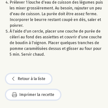
Prélever 1 louche d'eau de cuisson des légumes puis
les mixer grossièrement. Au besoin, rajouter un peu
d'eau de cuisson. La purée doit être assez ferme.
Incorporer le beurre restant coupé en dés, saler et
poivrer.
À l'aide d'un cercle, placer une couche de purée de
céleri au fond des assiettes et couvrir d'une couche
de boudin à l'oignon. Placer quelques tranches de
pomme caramélisées dessus et glisser au four pour
5 min. Servir chaud.
Retour à la liste
Imprimer la recette