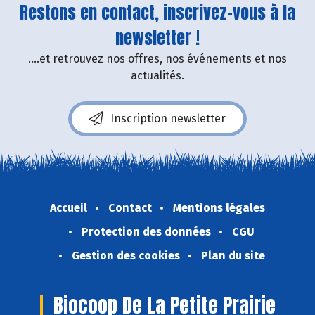
Restons en contact, inscrivez-vous à la
newsletter !
....et retrouvez nos offres, nos événements et nos
actualités.
Inscription newsletter
Accueil
Contact
Mentions légales
Protection des données
CGU
Gestion des cookies
Plan du site
Biocoop De La Petite Prairie