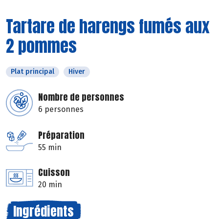
Tartare de harengs fumés aux
2 pommes
Plat principal
Hiver
Nombre de personnes
6 personnes
Préparation
55 min
Cuisson
20 min
Ingrédients