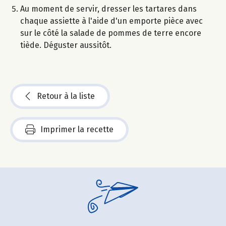
Au moment de servir, dresser les tartares dans
chaque assiette à l'aide d'un emporte pièce avec
sur le côté la salade de pommes de terre encore
tiède. Déguster aussitôt.
Retour à la liste
Imprimer la recette