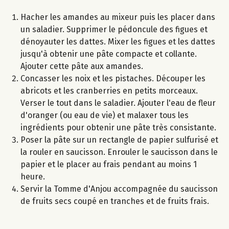
Hacher les amandes au mixeur puis les placer dans
un saladier. Supprimer le pédoncule des figues et
dénoyauter les dattes. Mixer les figues et les dattes
jusqu'à obtenir une pâte compacte et collante.
Ajouter cette pâte aux amandes.
Concasser les noix et les pistaches. Découper les
abricots et les cranberries en petits morceaux.
Verser le tout dans le saladier. Ajouter l'eau de fleur
d'oranger (ou eau de vie) et malaxer tous les
ingrédients pour obtenir une pâte très consistante.
Poser la pâte sur un rectangle de papier sulfurisé et
la rouler en saucisson. Enrouler le saucisson dans le
papier et le placer au frais pendant au moins 1
heure.
Servir la Tomme d'Anjou accompagnée du saucisson
de fruits secs coupé en tranches et de fruits frais.