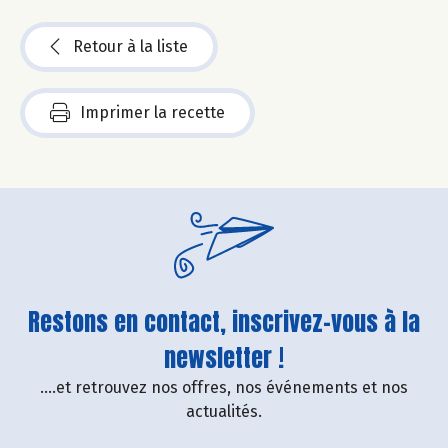
Retour à la liste
Imprimer la recette
Restons en contact, inscrivez-vous à la
newsletter !
....et retrouvez nos offres, nos événements et nos
actualités.