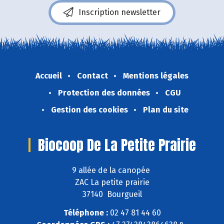
Inscription newsletter
Accueil
Contact
Mentions légales
Protection des données
CGU
Gestion des cookies
Plan du site
Biocoop De La Petite Prairie
9 allée de la canopée
ZAC La petite prairie
37140 Bourgueil
Téléphone :
02 47 81 44 60