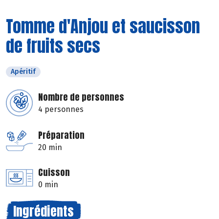
Tomme d'Anjou et saucisson
de fruits secs
Apéritif
Nombre de personnes
4 personnes
Préparation
20 min
Cuisson
0 min
Ingrédients