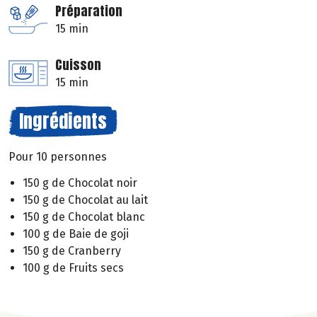
Préparation
15 min
Cuisson
15 min
Ingrédients
Pour 10 personnes
150 g de Chocolat noir
150 g de Chocolat au lait
150 g de Chocolat blanc
100 g de Baie de goji
150 g de Cranberry
100 g de Fruits secs