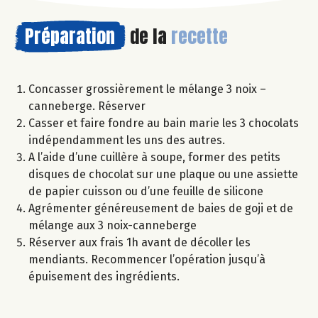
Préparation
de la
recette
Concasser grossièrement le mélange 3 noix –
canneberge. Réserver
Casser et faire fondre au bain marie les 3 chocolats
indépendamment les uns des autres.
A l’aide d’une cuillère à soupe, former des petits
disques de chocolat sur une plaque ou une assiette
de papier cuisson ou d’une feuille de silicone
Agrémenter généreusement de baies de goji et de
mélange aux 3 noix-canneberge
Réserver aux frais 1h avant de décoller les
mendiants. Recommencer l’opération jusqu’à
épuisement des ingrédients.