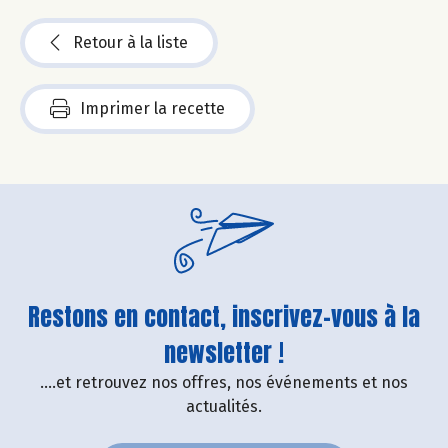
Retour à la liste
Imprimer la recette
Restons en contact, inscrivez-vous à la
newsletter !
....et retrouvez nos offres, nos événements et nos
actualités.