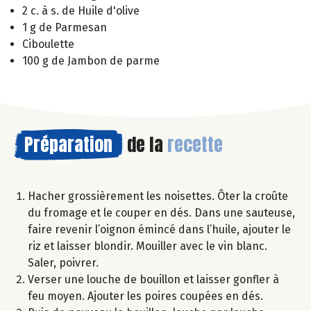
2 c. à s. de Huile d'olive
1 g de Parmesan
Ciboulette
100 g de Jambon de parme
Préparation
de la
recette
Hacher grossièrement les noisettes. Ôter la croûte
du fromage et le couper en dés. Dans une sauteuse,
faire revenir l’oignon émincé dans l’huile, ajouter le
riz et laisser blondir. Mouiller avec le vin blanc.
Saler, poivrer.
Verser une louche de bouillon et laisser gonfler à
feu moyen. Ajouter les poires coupées en dés.