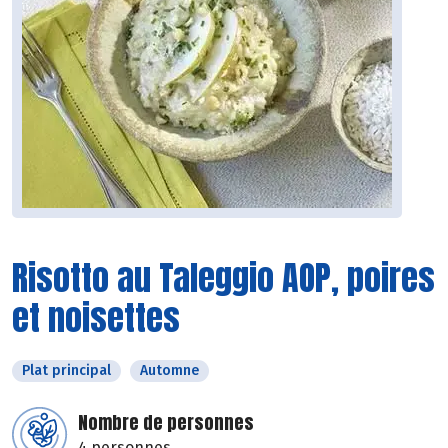
Risotto au Taleggio AOP, poires
et noisettes
Plat principal
Automne
Nombre de personnes
4 personnes