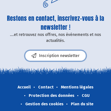
Restons en contact, inscrivez-vous à la
newsletter !
....et retrouvez nos offres, nos événements et nos
actualités.
Inscription newsletter
Accueil
Contact
Mentions légales
Protection des données
CGU
Gestion des cookies
Plan du site