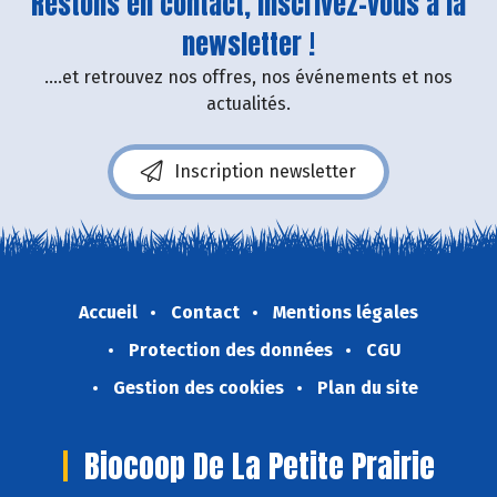
Restons en contact, inscrivez-vous à la
newsletter !
....et retrouvez nos offres, nos événements et nos
actualités.
Inscription newsletter
Accueil
Contact
Mentions légales
Protection des données
CGU
Gestion des cookies
Plan du site
Biocoop De La Petite Prairie