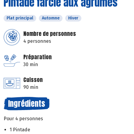
Pintade farcie aux agrumes
Plat principal
Automne
Hiver
Nombre de personnes
4 personnes
Préparation
30 min
Cuisson
90 min
Ingrédients
Pour 4 personnes
1 Pintade