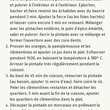
et poivrer à l’intérieur et à l’extérieur. Eplucher,
hacher et faire revenir les échalotes avec du beurre
pendant 3 min. Ajouter la farce (ou les foies hachés)
et laisser cuire encore 3 min en remuant. Mélanger
avec les pistaches entières, le pain d’épice émietté,
saler et poivrer. Farcir la pintade avec ce mélange et
fermer l’ouverture avec des cure dents.
Presser les oranges, le pamplemousse et les
clémentines et ajouter ce jus dans le plat. Enfourner
pendant 1h30, en baissant la température à 180° C.
Arroser la pintade très régulièrement pendant la
cuisson.
Au bout de 45 min de cuisson, retourner la pintade
(au besoin, ajouter ½ verre d’eau). Faire cuire le riz.
Peler les clémentines restantes et détacher les
quartiers. 5 min avant la fin de la cuisson, ajouter
les quartiers de clémentine dans le plat.
Découper la pintade en morceaux en prélevant la