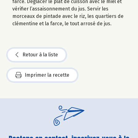
farce. Déglacer le plat de cuisson avec le miel et
vérifier l’assaisonnement du jus. Servir les
morceaux de pintade avec le riz, les quartiers de
clémentine et la farce, le tout arrosé de jus.
Retour à la liste
Imprimer la recette