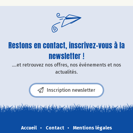
Restons en contact, inscrivez-vous à la
newsletter !
....et retrouvez nos offres, nos événements et nos
actualités.
Inscription newsletter
Accueil
Contact
Mentions légales