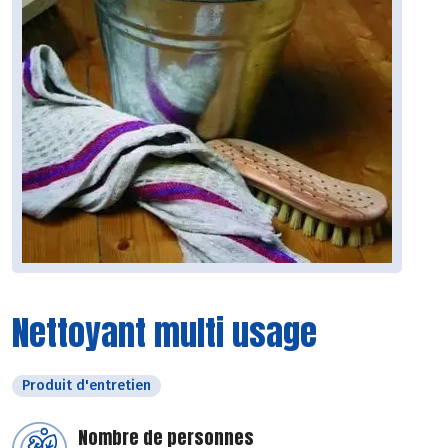
Nettoyant multi usage
Produit d'entretien
Nombre de personnes