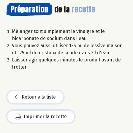
Préparation
de la
recette
Mélanger tout simplement le vinaigre et le
bicarbonate de sodium dans l'eau
Vous pouvez aussi utiliser 125 ml de lessive maison
et 125 ml de cristaux de soude dans 2 l d'eau
Laisser agir quelques minutes le produit avant de
frotter.
Retour à la liste
Imprimer la recette