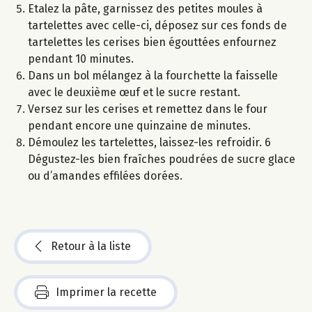
Etalez la pâte, garnissez des petites moules à
tartelettes avec celle-ci, déposez sur ces fonds de
tartelettes les cerises bien égouttées enfournez
pendant 10 minutes.
Dans un bol mélangez à la fourchette la faisselle
avec le deuxième œuf et le sucre restant.
Versez sur les cerises et remettez dans le four
pendant encore une quinzaine de minutes.
Démoulez les tartelettes, laissez-les refroidir. 6
Dégustez-les bien fraîches poudrées de sucre glace
ou d’amandes effilées dorées.
Retour à la liste
Imprimer la recette