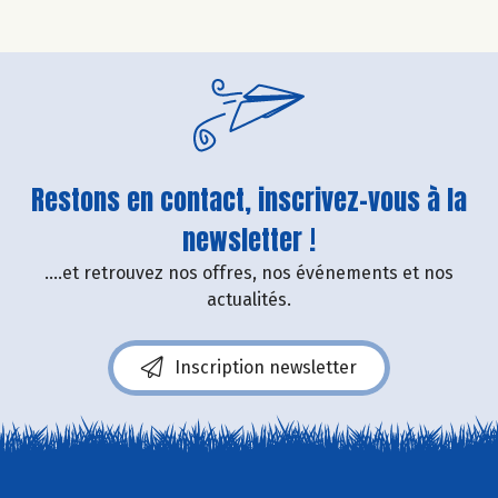
Restons en contact, inscrivez-vous à la
newsletter !
....et retrouvez nos offres, nos événements et nos
actualités.
Inscription newsletter