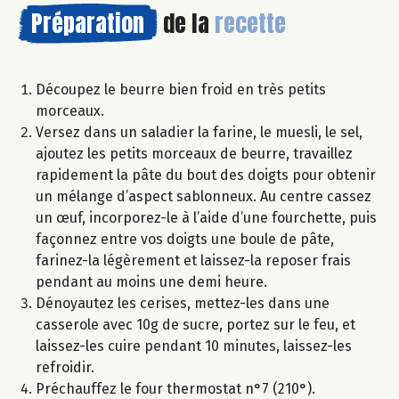
Préparation
de la
recette
Découpez le beurre bien froid en très petits
morceaux.
Versez dans un saladier la farine, le muesli, le sel,
ajoutez les petits morceaux de beurre, travaillez
rapidement la pâte du bout des doigts pour obtenir
un mélange d’aspect sablonneux. Au centre cassez
un œuf, incorporez-le à l’aide d’une fourchette, puis
façonnez entre vos doigts une boule de pâte,
farinez-la légèrement et laissez-la reposer frais
pendant au moins une demi heure.
Dénoyautez les cerises, mettez-les dans une
casserole avec 10g de sucre, portez sur le feu, et
laissez-les cuire pendant 10 minutes, laissez-les
refroidir.
Préchauffez le four thermostat n°7 (210°).