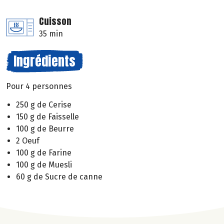
Cuisson
35 min
Ingrédients
Pour 4 personnes
250 g de Cerise
150 g de Faisselle
100 g de Beurre
2 Oeuf
100 g de Farine
100 g de Muesli
60 g de Sucre de canne