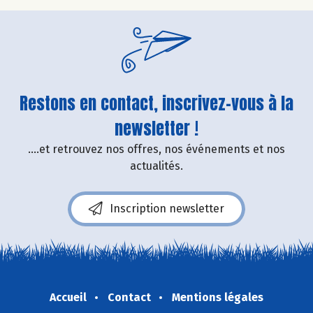
Restons en contact, inscrivez-vous à la
newsletter !
....et retrouvez nos offres, nos événements et nos
actualités.
Inscription newsletter
Accueil
Contact
Mentions légales