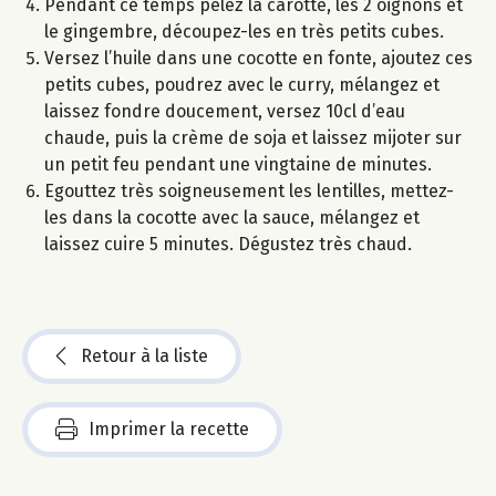
Pendant ce temps pelez la carotte, les 2 oignons et
le gingembre, découpez-les en très petits cubes.
Versez l’huile dans une cocotte en fonte, ajoutez ces
petits cubes, poudrez avec le curry, mélangez et
laissez fondre doucement, versez 10cl d’eau
chaude, puis la crème de soja et laissez mijoter sur
un petit feu pendant une vingtaine de minutes.
Egouttez très soigneusement les lentilles, mettez-
les dans la cocotte avec la sauce, mélangez et
laissez cuire 5 minutes. Dégustez très chaud.
Retour à la liste
Imprimer la recette