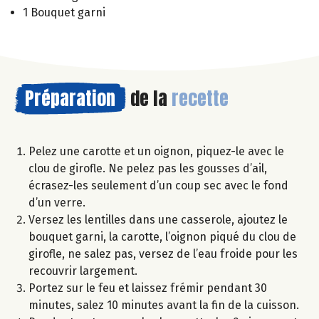
1 Bouquet garni
Préparation
de la
recette
Pelez une carotte et un oignon, piquez-le avec le
clou de girofle. Ne pelez pas les gousses d’ail,
écrasez-les seulement d’un coup sec avec le fond
d’un verre.
Versez les lentilles dans une casserole, ajoutez le
bouquet garni, la carotte, l’oignon piqué du clou de
girofle, ne salez pas, versez de l’eau froide pour les
recouvrir largement.
Portez sur le feu et laissez frémir pendant 30
minutes, salez 10 minutes avant la fin de la cuisson.