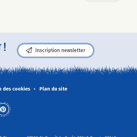
 !
Inscription newsletter
n des cookies
Plan du site