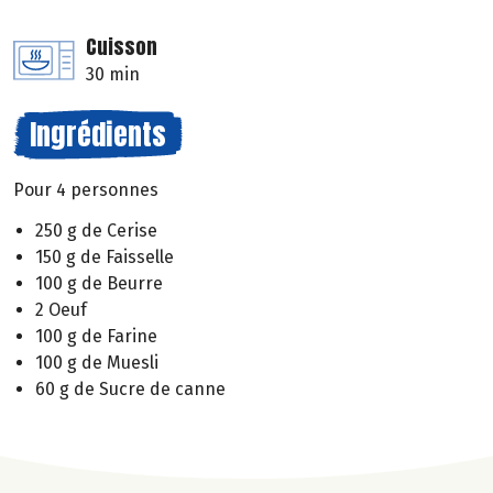
Cuisson
30 min
Ingrédients
Pour 4 personnes
250 g de Cerise
150 g de Faisselle
100 g de Beurre
2 Oeuf
100 g de Farine
100 g de Muesli
60 g de Sucre de canne