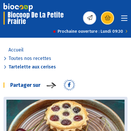
Biocoop De La Petite
Prairie
(s’ouvre dans une nou
Prochaine ouverture : Lundi 09:30
Accueil
Toutes nos recettes
Tartelette aux cerises
Partager sur