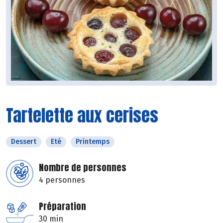
Tartelette aux cerises
Dessert
Eté
Printemps
Nombre de personnes
4 personnes
Préparation
30 min