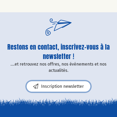
Restons en contact, inscrivez-vous à la
newsletter !
....et retrouvez nos offres, nos événements et nos
actualités.
Inscription newsletter