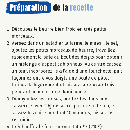
Préparation
de la
recette
Découpez le beurre bien froid en très petits
morceaux.
Versez dans un saladier la farine, le muesli, le sel,
ajoutez les petits morceaux de beurre, travaillez
rapidement la pâte du bout des doigts pour obtenir
un mélange d’aspect sablonneux. Au centre cassez
un œuf, incorporez-le à l’aide d’une fourchette, puis
façonnez entre vos doigts une boule de pâte,
farinez-la légèrement et laissez-la reposer frais
pendant au moins une demi heure.
Dénoyautez les cerises, mettez-les dans une
casserole avec 10g de sucre, portez sur le feu, et
laissez-les cuire pendant 10 minutes, laissez-les
refroidir.
Préchauffez le four thermostat n°7 (210°).