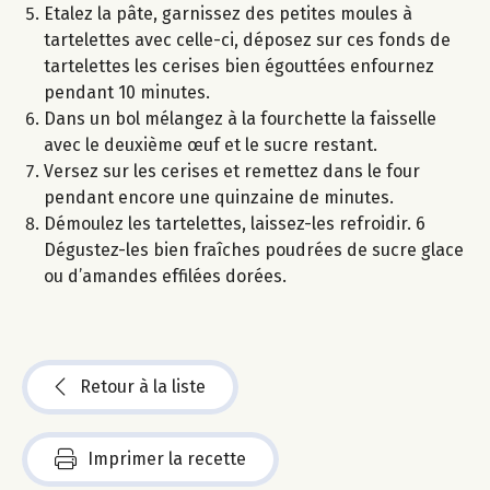
Etalez la pâte, garnissez des petites moules à
tartelettes avec celle-ci, déposez sur ces fonds de
tartelettes les cerises bien égouttées enfournez
pendant 10 minutes.
Dans un bol mélangez à la fourchette la faisselle
avec le deuxième œuf et le sucre restant.
Versez sur les cerises et remettez dans le four
pendant encore une quinzaine de minutes.
Démoulez les tartelettes, laissez-les refroidir. 6
Dégustez-les bien fraîches poudrées de sucre glace
ou d’amandes effilées dorées.
Retour à la liste
Imprimer la recette