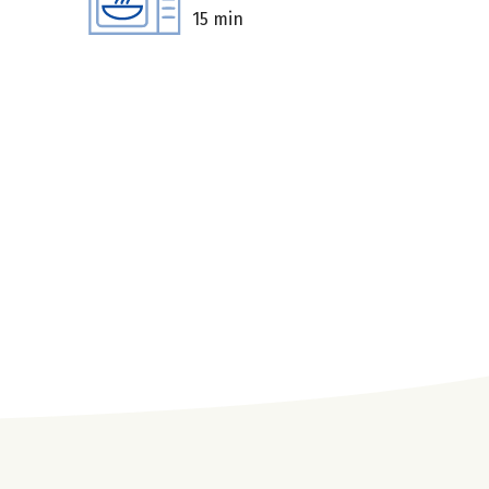
15 min