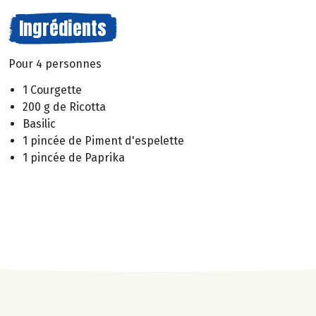
Ingrédients
Pour 4 personnes
1 Courgette
200 g de Ricotta
Basilic
1 pincée de Piment d'espelette
1 pincée de Paprika