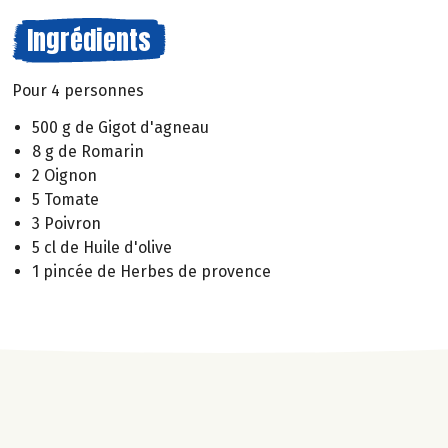
Ingrédients
Pour 4 personnes
500 g de Gigot d'agneau
8 g de Romarin
2 Oignon
5 Tomate
3 Poivron
5 cl de Huile d'olive
1 pincée de Herbes de provence