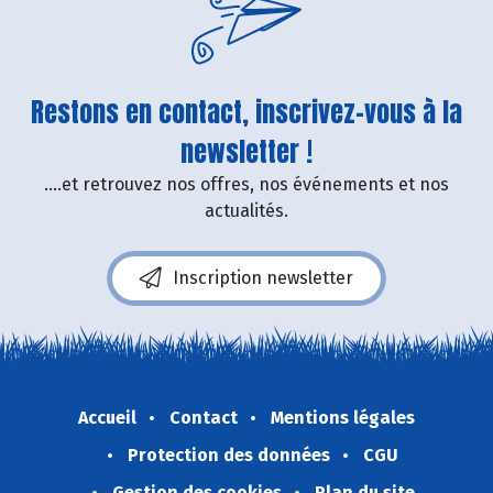
Restons en contact, inscrivez-vous à la
newsletter !
....et retrouvez nos offres, nos événements et nos
actualités.
Inscription newsletter
Accueil
Contact
Mentions légales
Protection des données
CGU
Gestion des cookies
Plan du site