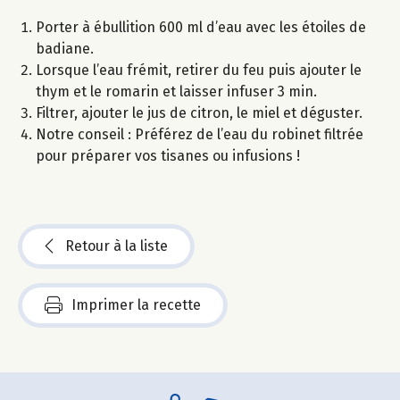
Porter à ébullition 600 ml d’eau avec les étoiles de
badiane.
Lorsque l’eau frémit, retirer du feu puis ajouter le
thym et le romarin et laisser infuser 3 min.
Filtrer, ajouter le jus de citron, le miel et déguster.
Notre conseil : Préférez de l’eau du robinet filtrée
pour préparer vos tisanes ou infusions !
Retour à la liste
Imprimer la recette