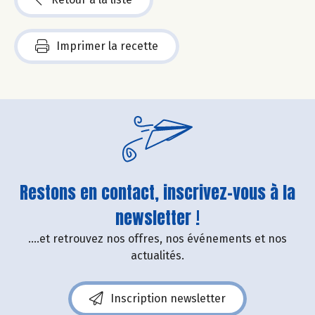
Imprimer la recette
Restons en contact, inscrivez-vous à la
newsletter !
....et retrouvez nos offres, nos événements et nos
actualités.
Inscription newsletter