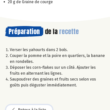
20 g de Graine de courge
Préparation
de la
recette
Verser les yahourts dans 2 bols.
Couper la pomme et la poire en quartiers, la banane
en rondelles.
Déposer les corn-flakes sur un côté. Ajouter les
fruits en alternant les lignes.
Saupoudrer des graines et fruits secs selon vos
goûts puis déguster immédiatement.
Retour à la liste