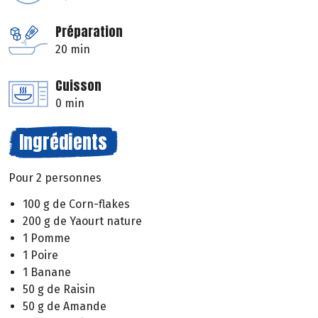
Préparation
20 min
Cuisson
0 min
Ingrédients
Pour 2 personnes
100 g de Corn-flakes
200 g de Yaourt nature
1 Pomme
1 Poire
1 Banane
50 g de Raisin
50 g de Amande