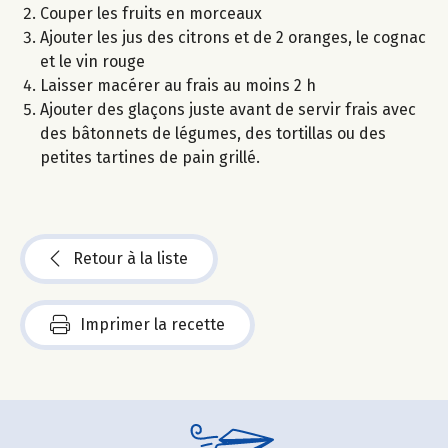
Couper les fruits en morceaux
Ajouter les jus des citrons et de 2 oranges, le cognac
et le vin rouge
Laisser macérer au frais au moins 2 h
Ajouter des glaçons juste avant de servir frais avec
des bâtonnets de légumes, des tortillas ou des
petites tartines de pain grillé.
Retour à la liste
Imprimer la recette