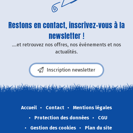
Restons en contact, inscrivez-vous à la
newsletter !
....et retrouvez nos offres, nos événements et nos
actualités.
Inscription newsletter
Accueil
Contact
Mentions légales
Protection des données
CGU
Gestion des cookies
Plan du site