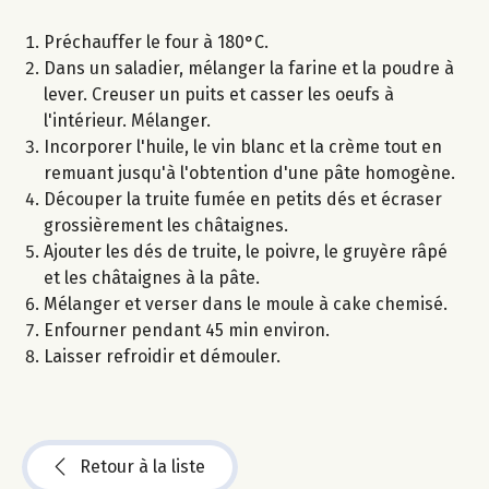
Préchauffer le four à 180°C.
Dans un saladier, mélanger la farine et la poudre à
lever. Creuser un puits et casser les oeufs à
l'intérieur. Mélanger.
Incorporer l'huile, le vin blanc et la crème tout en
remuant jusqu'à l'obtention d'une pâte homogène.
Découper la truite fumée en petits dés et écraser
grossièrement les châtaignes.
Ajouter les dés de truite, le poivre, le gruyère râpé
et les châtaignes à la pâte.
Mélanger et verser dans le moule à cake chemisé.
Enfourner pendant 45 min environ.
Laisser refroidir et démouler.
Retour à la liste