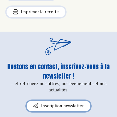
Imprimer la recette
Restons en contact, inscrivez-vous à la
newsletter !
....et retrouvez nos offres, nos événements et nos
actualités.
Inscription newsletter