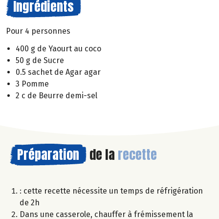
Ingrédients
Pour 4 personnes
400 g de Yaourt au coco
50 g de Sucre
0.5 sachet de Agar agar
3 Pomme
2 c de Beurre demi-sel
Préparation
de la
recette
: cette recette nécessite un temps de réfrigération
de 2h
Dans une casserole, chauffer à frémissement la