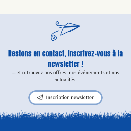
Restons en contact, inscrivez-vous à la
newsletter !
....et retrouvez nos offres, nos événements et nos
actualités.
Inscription newsletter