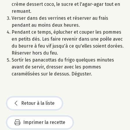
crème dessert coco, le sucre et l'agar-agar tout en
remuant.
Verser dans des verrines et réserver au frais
pendant au moins deux heures.
Pendant ce temps, éplucher et couper les pommes
en petits dés. Les faire revenir dans une poêle avec
du beurre à feu vif jusqu'à ce qu'elles soient dorées.
Réserver hors du feu.
Sortir les panacottas du frigo quelques minutes
avant de servir, dresser avec les pommes
caramélisées sur le dessus. Déguster.
Retour à la liste
Imprimer la recette