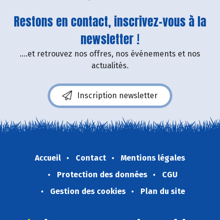
Restons en contact, inscrivez-vous à la
newsletter !
....et retrouvez nos offres, nos événements et nos
actualités.
Inscription newsletter
Accueil
Contact
Mentions légales
Protection des données
CGU
Gestion des cookies
Plan du site