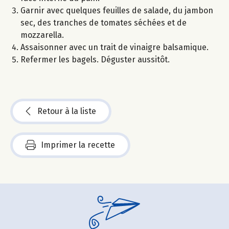
Garnir avec quelques feuilles de salade, du jambon
sec, des tranches de tomates séchées et de
mozzarella.
Assaisonner avec un trait de vinaigre balsamique.
Refermer les bagels. Déguster aussitôt.
Retour à la liste
Imprimer la recette