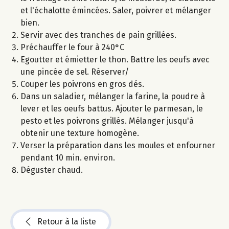
et l'échalotte émincées. Saler, poivrer et mélanger
bien.
Servir avec des tranches de pain grillées.
Préchauffer le four à 240°C
Egoutter et émietter le thon. Battre les oeufs avec
une pincée de sel. Réserver/
Couper les poivrons en gros dés.
Dans un saladier, mélanger la farine, la poudre à
lever et les oeufs battus. Ajouter le parmesan, le
pesto et les poivrons grillés. Mélanger jusqu'à
obtenir une texture homogène.
Verser la préparation dans les moules et enfourner
pendant 10 min. environ.
Déguster chaud.
Retour à la liste