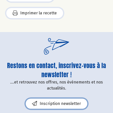
Imprimer la recette
Restons en contact, inscrivez-vous à la
newsletter !
....et retrouvez nos offres, nos événements et nos
actualités.
Inscription newsletter