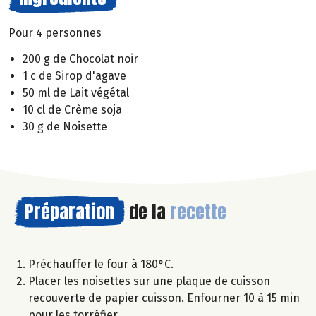
Pour 4 personnes
200 g de Chocolat noir
1 c de Sirop d'agave
50 ml de Lait végétal
10 cl de Crème soja
30 g de Noisette
Préparation
de la
recette
Préchauffer le four à 180°C.
Placer les noisettes sur une plaque de cuisson
recouverte de papier cuisson. Enfourner 10 à 15 min
pour les torréfier.