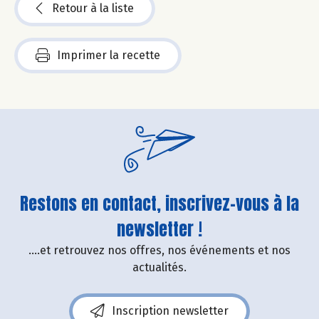
Retour à la liste
Imprimer la recette
Restons en contact, inscrivez-vous à la
newsletter !
....et retrouvez nos offres, nos événements et nos
actualités.
Inscription newsletter