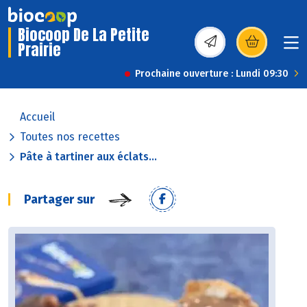
Biocoop De La Petite
Prairie
(s’ouvre dans une nou
Prochaine ouverture : Lundi 09:30
Accueil
Toutes nos recettes
Pâte à tartiner aux éclats...
Partager sur