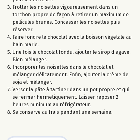
Frotter les noisettes vigoureusement dans un
torchon propre de façon à retirer un maximum de
pellicules brunes. Concasser les noisettes puis
réserver.
Faire fondre le chocolat avec la boisson végétale au
bain marie.
Une fois le chocolat fondu, ajouter le sirop d'agave.
Bien mélanger.
Incorporer les noisettes dans le chocolat et
mélanger délicatement. Enfin, ajouter la crème de
soja et mélanger.
Verser la pâte à tartiner dans un pot propre et qui
se fermer hermétiquement. Laisser reposer 2
heures minimum au réfrigérateur.
Se conserve au frais pendant une semaine.