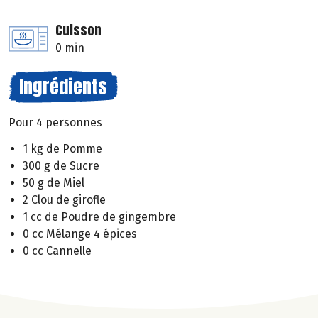
Cuisson
0 min
Ingrédients
Pour 4 personnes
1 kg de Pomme
300 g de Sucre
50 g de Miel
2 Clou de girofle
1 cc de Poudre de gingembre
0 cc Mélange 4 épices
0 cc Cannelle