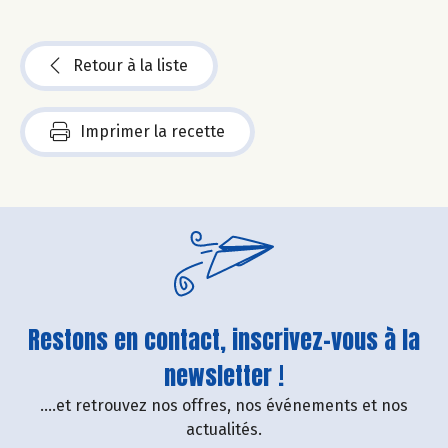
Retour à la liste
Imprimer la recette
Restons en contact, inscrivez-vous à la
newsletter !
....et retrouvez nos offres, nos événements et nos
actualités.