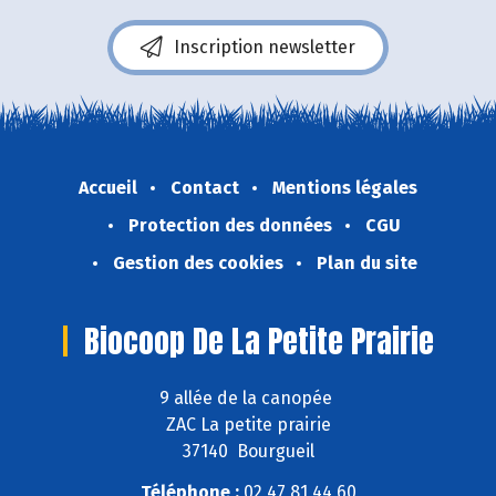
Inscription newsletter
Accueil
Contact
Mentions légales
Protection des données
CGU
Gestion des cookies
Plan du site
Biocoop De La Petite Prairie
9 allée de la canopée
ZAC La petite prairie
37140 Bourgueil
Téléphone :
02 47 81 44 60