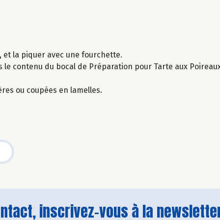
 et la piquer avec une fourchette.
is le contenu du bocal de Préparation pour Tarte aux Poireau
ères ou coupées en lamelles.
tact, inscrivez-vous à la newsletter