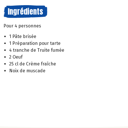
Ingrédients
Pour 4 personnes
1 Pâte brisée
1 Préparation pour tarte
4 tranche de Truite fumée
2 Oeuf
25 cl de Crème fraîche
Noix de muscade