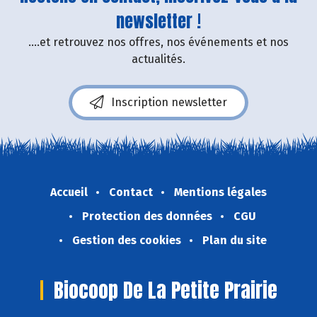
newsletter !
....et retrouvez nos offres, nos événements et nos
actualités.
Inscription newsletter
Accueil
Contact
Mentions légales
Protection des données
CGU
Gestion des cookies
Plan du site
Biocoop De La Petite Prairie