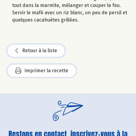
tout dans la marmite, mélanger et couper le feu.
Servir le mafé avec un riz blanc, un peu de persil et
quelques cacahuètes grillées.
Retour à la liste
Imprimer la recette
Restons en contact, inscrivez-vous à la