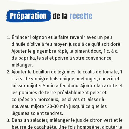
Préparation
de la
recette
Émincer l’oignon et le faire revenir avec un peu
d’huile d’olive à feu moyen jusqu'à ce qu'il soit doré.
Ajouter le gingembre râpé, le piment doux, 1 c. à c.
de paprika, le sel et poivre à votre convenance,
mélanger.
Ajouter le bouillon de légumes, le coulis de tomate, 1
c. à s. de vinaigre balsamique, mélanger, couvrir et
laisser mijoter 5 min à feu doux. Ajouter la carotte et
les pommes de terre préalablement peler et
coupées en morceaux, les olives et laisser à
nouveau mijoter 20-30 min jusqu'à ce que les
légumes soient tendres.
Dans un saladier, mélanger le jus de citron vert et le
beurre de cacahuète. Une fois homogène, ajouter le