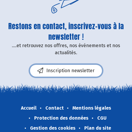
Restons en contact, inscrivez-vous à la
newsletter !
....et retrouvez nos offres, nos événements et nos
actualités.
Inscription newsletter
Accueil
Contact
Mentions légales
Protection des données
CGU
Gestion des cookies
Plan du site