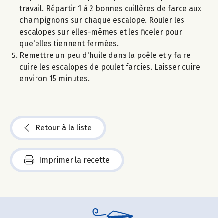
travail. Répartir 1 à 2 bonnes cuillères de farce aux
champignons sur chaque escalope. Rouler les
escalopes sur elles-mêmes et les ficeler pour
que'elles tiennent fermées.
Remettre un peu d'huile dans la poêle et y faire
cuire les escalopes de poulet farcies. Laisser cuire
environ 15 minutes.
Retour à la liste
Imprimer la recette