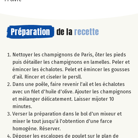
Préparation
de la
recette
Nettoyer les champignons de Paris, ôter les pieds
puis détailler les champignons en lamelles. Peler et
émincer les échalotes. Pelet et émincer les gousses
d'ail. Rincer et ciseler le persll.
Dans une poêle, faire revenir l'ail et les échalotes
avec un filet d'huile d'olive. Ajouter les champignons
et mélanger délicatement. Laisser mijoter 10
minutes.
Verser la préparation dans le bol d'un mixeur et
mixer le tout jusqu'à l'obtention d'une farce
homogène. Réserver.
Déposer les escalopes de poulet sur le plan de