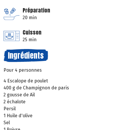
Préparation
20 min
Cuisson
25 min
Ingrédients
Pour 4 personnes
4 Escalope de poulet
400 g de Champignon de paris
2 gousse de Ail
2 échalote
Persil
1 Huile d'olive
Sel
1 Poivre