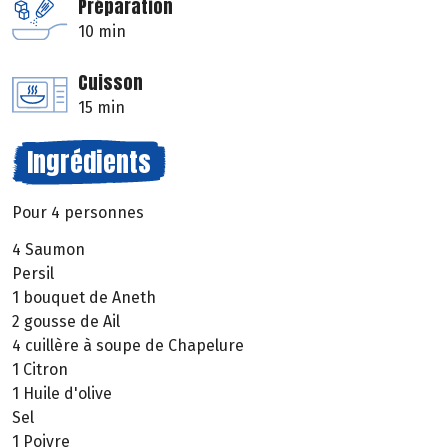
Préparation
10 min
Cuisson
15 min
Ingrédients
Pour 4 personnes
4 Saumon
Persil
1 bouquet de Aneth
2 gousse de Ail
4 cuillère à soupe de Chapelure
1 Citron
1 Huile d'olive
Sel
1 Poivre