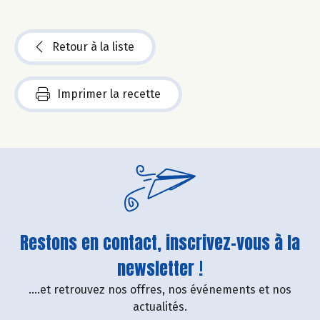
Retour à la liste
Imprimer la recette
Restons en contact, inscrivez-vous à la
newsletter !
....et retrouvez nos offres, nos événements et nos
actualités.