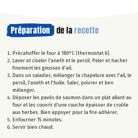
Préparation
de la
recette
Précahuffer le four à 180°C (thermostat 6).
Laver et ciseler l'aneth et le persil. Peler et hacher
finement les gousses d'ail.
Dans un saladier, mélanger la chapelure avec l'ail, le
persil, l'aneth et l'huile. Saler, poivrer et ben
mélanger.
Déposer les pavés de saumon dans un plat allant au
four et les couvrir d'une couche épaisser de croûte
aux herbes. Bien appuyer pour la fire adhérer.
Enfourner 15 minutes.
Servir bien chaud.