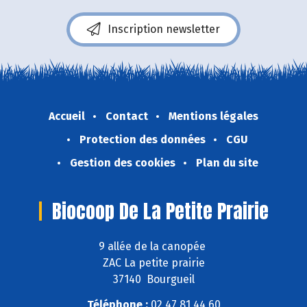
Inscription newsletter
Accueil
Contact
Mentions légales
Protection des données
CGU
Gestion des cookies
Plan du site
Biocoop De La Petite Prairie
9 allée de la canopée
ZAC La petite prairie
37140 Bourgueil
Téléphone :
02 47 81 44 60