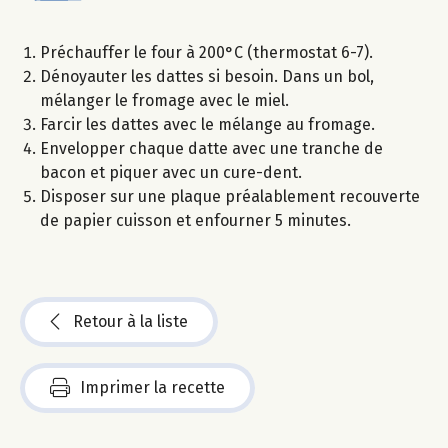
Préchauffer le four à 200°C (thermostat 6-7).
Dénoyauter les dattes si besoin. Dans un bol,
mélanger le fromage avec le miel.
Farcir les dattes avec le mélange au fromage.
Envelopper chaque datte avec une tranche de
bacon et piquer avec un cure-dent.
Disposer sur une plaque préalablement recouverte
de papier cuisson et enfourner 5 minutes.
Retour à la liste
Imprimer la recette