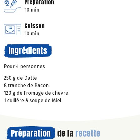
Préparation
10 min
Cuisson
10 min
Ingrédients
Pour 4 personnes
250 g de Datte
8 tranche de Bacon
120 g de Fromage de chèvre
1 cuillère à soupe de Miel
Préparation
de la
recette