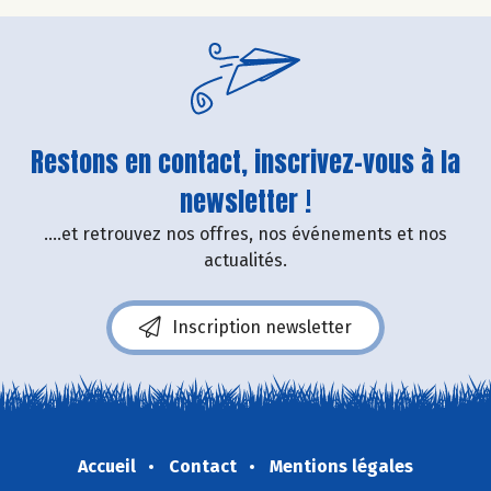
Restons en contact, inscrivez-vous à la
newsletter !
....et retrouvez nos offres, nos événements et nos
actualités.
Inscription newsletter
Accueil
Contact
Mentions légales