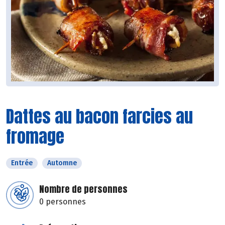
Dattes au bacon farcies au
fromage
Entrée
Automne
Nombre de personnes
0 personnes