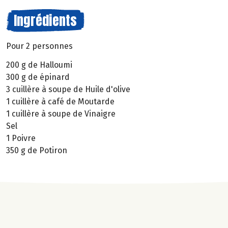
Ingrédients
Pour 2 personnes
200 g de Halloumi
300 g de épinard
3 cuillère à soupe de Huile d'olive
1 cuillère à café de Moutarde
1 cuillère à soupe de Vinaigre
Sel
1 Poivre
350 g de Potiron