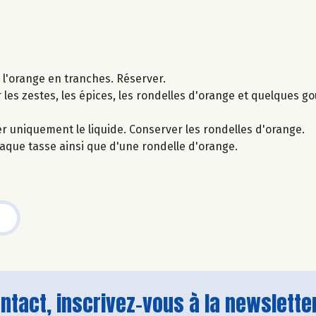
r l'orange en tranches. Réserver.
r les zestes, les épices, les rondelles d'orange et quelques go
er uniquement le liquide. Conserver les rondelles d'orange.
que tasse ainsi que d'une rondelle d'orange.
tact, inscrivez-vous à la newsletter