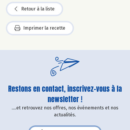
Retour à la liste
Imprimer la recette
Restons en contact, inscrivez-vous à la
newsletter !
....et retrouvez nos offres, nos événements et nos
actualités.