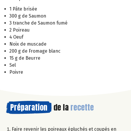
1 Pâte brisée
300 g de Saumon
3 tranche de Saumon fumé
2 Poireau
4 Oeuf
Noix de muscade
200 g de Fromage blanc
15 g de Beurre
Sel
Poivre
Préparation
de la
recette
Faire revenir les poireaux épluchés et coupés en