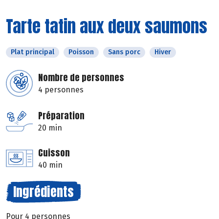
Tarte tatin aux deux saumons
Plat principal
Poisson
Sans porc
Hiver
Nombre de personnes
4 personnes
Préparation
20 min
Cuisson
40 min
Ingrédients
Pour 4 personnes