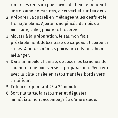
rondelles dans un poêle avec du beurre pendant
une dizaine de minutes, à couvert et sur feu doux.
Préparer l'appareil en mélangeant les oeufs et le
fromage blanc. Ajouter une pincée de noix de
muscade, saler, poivrer et réserver.
Ajouter à la préparation, le saumon frais
préalablement débarrassé de sa peau et coupé en
cubes. Ajouter enfin les poireaux cuits puis bien
mélanger.
Dans un moule chemisé, déposer les tranches de
saumon fumé puis versé la prépara-tion. Recouvrir
avec la pâte brisée en retournant les bords vers
l'intérieur.
Enfourner pendant 25 à 30 minutes.
Sortir la tarte, la retourner et déguster
immédiatement accompagnée d'une salade.