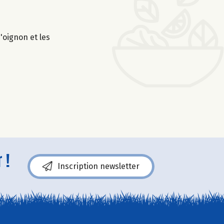
'oignon et les
 !
Inscription newsletter