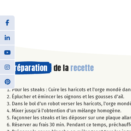
Préparation
de la
recette
Pour les steaks : Cuire les haricots et l'orge mondé da
Éplucher et émincer les oignons et les gousses d'ail.
Dans le bol d'un robot verser les haricots, l'orge mondé, l
Mixer jusqu'à l'obtention d'un mélange homogène.
Façonner les steaks et les déposer sur une plaque allan
Réserver au frais 30 min. Pendant ce temps, préchauffe