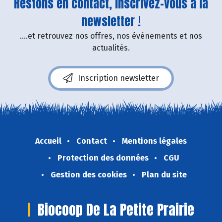
Restons en contact, inscrivez-vous à la
newsletter !
....et retrouvez nos offres, nos événements et nos
actualités.
Inscription newsletter
Accueil
Contact
Mentions légales
Protection des données
CGU
Gestion des cookies
Plan du site
Biocoop De La Petite Prairie