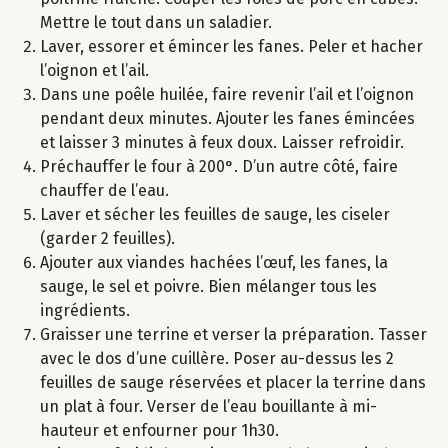
Mettre le tout dans un saladier.
Laver, essorer et émincer les fanes. Peler et hacher
l’oignon et l’ail.
Dans une poêle huilée, faire revenir l’ail et l’oignon
pendant deux minutes. Ajouter les fanes émincées
et laisser 3 minutes à feux doux. Laisser refroidir.
Préchauffer le four à 200°. D’un autre côté, faire
chauffer de l’eau.
Laver et sécher les feuilles de sauge, les ciseler
(garder 2 feuilles).
Ajouter aux viandes hachées l’œuf, les fanes, la
sauge, le sel et poivre. Bien mélanger tous les
ingrédients.
Graisser une terrine et verser la préparation. Tasser
avec le dos d’une cuillère. Poser au-dessus les 2
feuilles de sauge réservées et placer la terrine dans
un plat à four. Verser de l’eau bouillante à mi-
hauteur et enfourner pour 1h30.