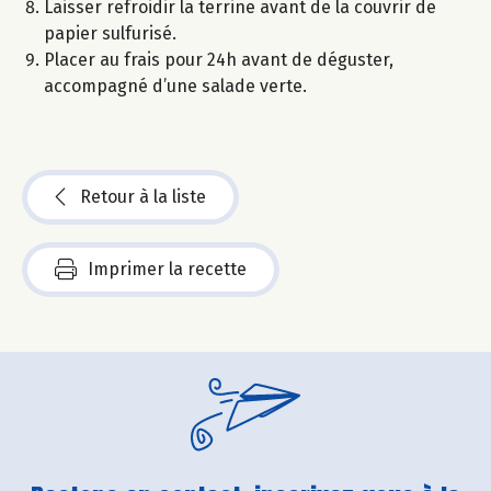
Laisser refroidir la terrine avant de la couvrir de
papier sulfurisé.
Placer au frais pour 24h avant de déguster,
accompagné d’une salade verte.
Retour à la liste
Imprimer la recette