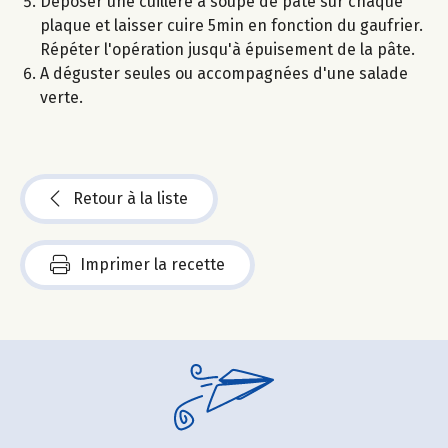
Déposer une cuillère à soupe de pâte sur chaque
plaque et laisser cuire 5min en fonction du gaufrier.
Répéter l'opération jusqu'à épuisement de la pâte.
A déguster seules ou accompagnées d'une salade
verte.
Retour à la liste
Imprimer la recette