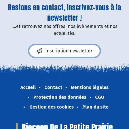
Restons en contact, inscrivez-vous à la
newsletter !
....et retrouvez nos offres, nos événements et nos
actualités.
Inscription newsletter
Accueil
Contact
Mentions légales
Protection des données
CGU
Gestion des cookies
Plan du site
Biocoop De La Petite Prairie