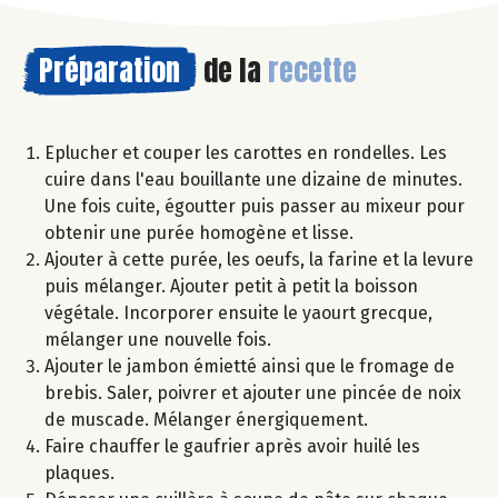
Préparation
de la
recette
Eplucher et couper les carottes en rondelles. Les
cuire dans l'eau bouillante une dizaine de minutes.
Une fois cuite, égoutter puis passer au mixeur pour
obtenir une purée homogène et lisse.
Ajouter à cette purée, les oeufs, la farine et la levure
puis mélanger. Ajouter petit à petit la boisson
végétale. Incorporer ensuite le yaourt grecque,
mélanger une nouvelle fois.
Ajouter le jambon émietté ainsi que le fromage de
brebis. Saler, poivrer et ajouter une pincée de noix
de muscade. Mélanger énergiquement.
Faire chauffer le gaufrier après avoir huilé les
plaques.