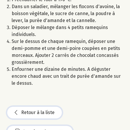
Dans un saladier, mélanger les flocons d'avoine, la
boisson végétale, le sucre de canne, la poudre à
lever, la purée d'amande et la cannelle.
Déposer le mélange dans 4 petits ramequins
individuels.
Sur le dessus de chaque ramequin, déposer une
demi-pomme et une demi-poire coupées en petits
morceaux. Ajouter 2 carrés de chocolat concassés
grossièrement.
Enfourner une dizaine de minutes. A déguster
encore chaud avec un trait de purée d'amande sur
le dessus.
Retour à la liste