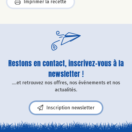
Imprimer la recette
Restons en contact, inscrivez-vous à la
newsletter !
....et retrouvez nos offres, nos événements et nos
actualités.
Inscription newsletter