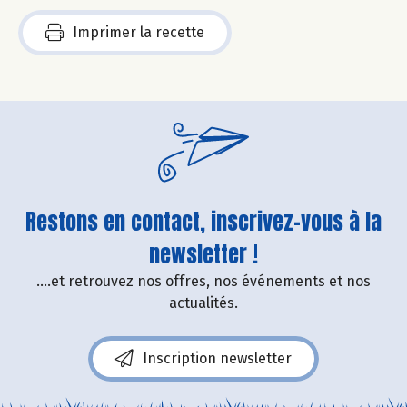
Imprimer la recette
Restons en contact, inscrivez-vous à la
newsletter !
....et retrouvez nos offres, nos événements et nos
actualités.
Inscription newsletter