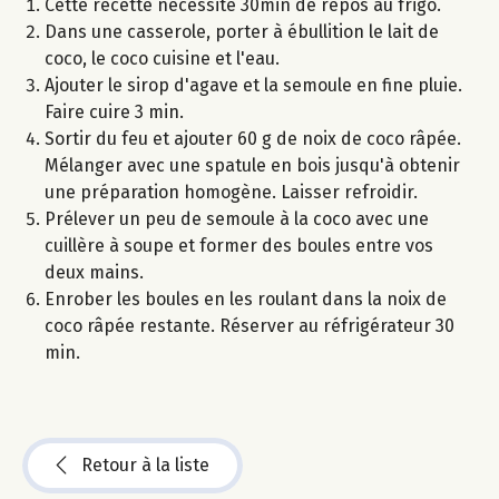
Cette recette nécessite 30min de repos au frigo.
Dans une casserole, porter à ébullition le lait de
coco, le coco cuisine et l'eau.
Ajouter le sirop d'agave et la semoule en fine pluie.
Faire cuire 3 min.
Sortir du feu et ajouter 60 g de noix de coco râpée.
Mélanger avec une spatule en bois jusqu'à obtenir
une préparation homogène. Laisser refroidir.
Prélever un peu de semoule à la coco avec une
cuillère à soupe et former des boules entre vos
deux mains.
Enrober les boules en les roulant dans la noix de
coco râpée restante. Réserver au réfrigérateur 30
min.
Retour à la liste