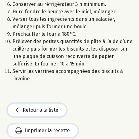
Conserver au réfrigérateur 3 h minimum.
Faire fondre le beurre avec le miel, mélanger.
Verser tous les ingrédients dans un saladier,
mélanger puis former une boule.
Préchauffer le four à 180°C.
Prélever des petites quantités de pâte à l’aide d’une
cuillère puis former les biscuits et les disposer sur
une plaque de cuisson recouverte de papier
sulfurisé. Enfourner 10 à 15 min.
Servir les verrines accompagnées des biscuits à
l’avoine.
Retour à la liste
Imprimer la recette