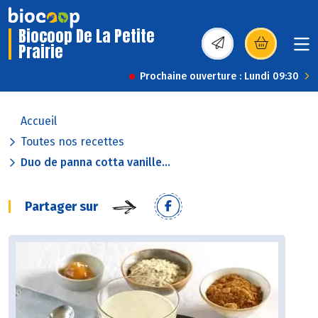
Biocoop De La Petite
Prairie
(s’ouvre dans une nou
Prochaine ouverture : Lundi 09:30
Accueil
Toutes nos recettes
Duo de panna cotta vanille...
Partager sur