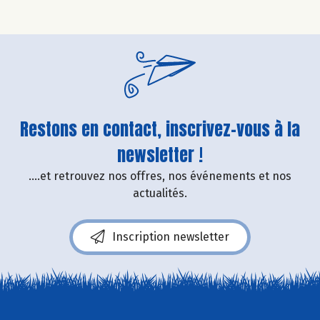
Restons en contact, inscrivez-vous à la
newsletter !
....et retrouvez nos offres, nos événements et nos
actualités.
Inscription newsletter