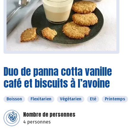
Duo de panna cotta vanille
café et biscuits à l’avoine
Boisson
Flexitarien
Végétarien
Eté
Printemps
Nombre de personnes
4 personnes