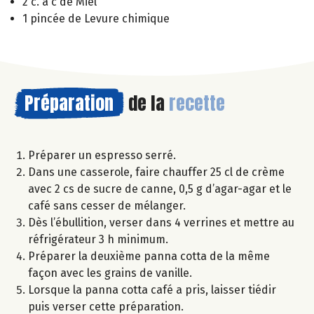
2 c. à c de Miel
1 pincée de Levure chimique
Préparation
de la
recette
Préparer un espresso serré.
Dans une casserole, faire chauffer 25 cl de crème
avec 2 cs de sucre de canne, 0,5 g d’agar-agar et le
café sans cesser de mélanger.
Dès l’ébullition, verser dans 4 verrines et mettre au
réfrigérateur 3 h minimum.
Préparer la deuxième panna cotta de la même
façon avec les grains de vanille.
Lorsque la panna cotta café a pris, laisser tiédir
puis verser cette préparation.