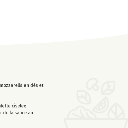
 mozzarella en dés et
lette ciselée.
r de la sauce au