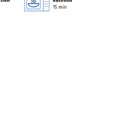
15 min