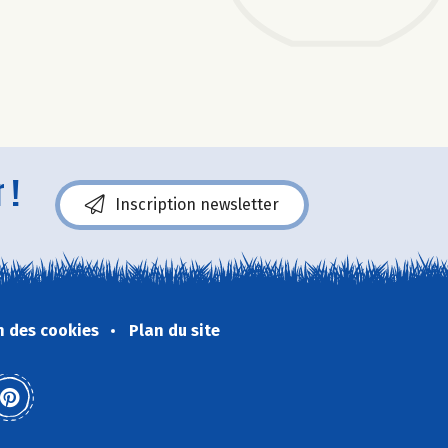
 !
Inscription newsletter
n des cookies
Plan du site