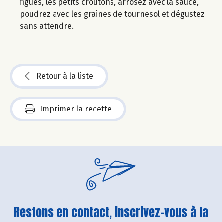
figues, les petits croûtons, arrosez avec la sauce,
poudrez avec les graines de tournesol et dégustez
sans attendre.
Retour à la liste
Imprimer la recette
Restons en contact, inscrivez-vous à la