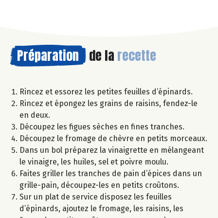
Préparation
de la
recette
Rincez et essorez les petites feuilles d’épinards.
Rincez et épongez les grains de raisins, fendez-le
en deux.
Découpez les figues sèches en fines tranches.
Découpez le fromage de chèvre en petits morceaux.
Dans un bol préparez la vinaigrette en mélangeant
le vinaigre, les huiles, sel et poivre moulu.
Faites griller les tranches de pain d’épices dans un
grille-pain, découpez-les en petits croûtons.
Sur un plat de service disposez les feuilles
d’épinards, ajoutez le fromage, les raisins, les