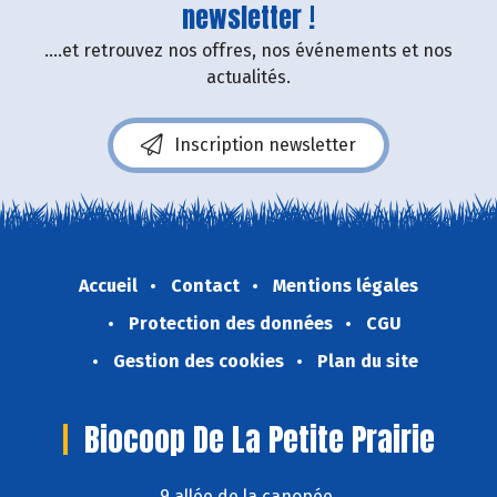
newsletter !
....et retrouvez nos offres, nos événements et nos
actualités.
Inscription newsletter
Accueil
Contact
Mentions légales
Protection des données
CGU
Gestion des cookies
Plan du site
Biocoop De La Petite Prairie
9 allée de la canopée