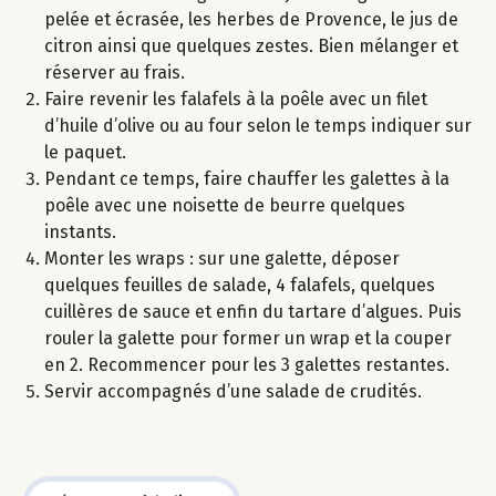
pelée et écrasée, les herbes de Provence, le jus de
citron ainsi que quelques zestes. Bien mélanger et
réserver au frais.
Faire revenir les falafels à la poêle avec un filet
d’huile d’olive ou au four selon le temps indiquer sur
le paquet.
Pendant ce temps, faire chauffer les galettes à la
poêle avec une noisette de beurre quelques
instants.
Monter les wraps : sur une galette, déposer
quelques feuilles de salade, 4 falafels, quelques
cuillères de sauce et enfin du tartare d’algues. Puis
rouler la galette pour former un wrap et la couper
en 2. Recommencer pour les 3 galettes restantes.
Servir accompagnés d’une salade de crudités.