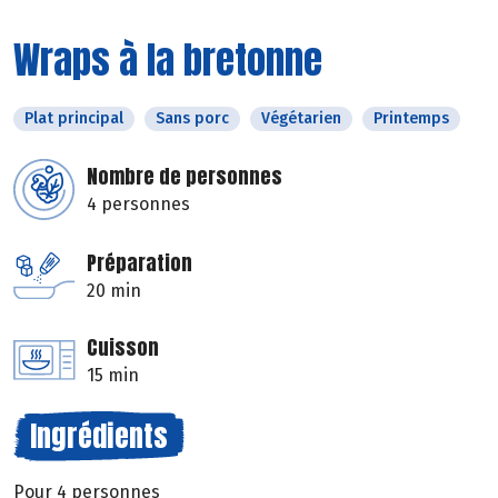
Wraps à la bretonne
Plat principal
Sans porc
Végétarien
Printemps
Nombre de personnes
4 personnes
Préparation
20 min
Cuisson
15 min
Ingrédients
Pour 4 personnes