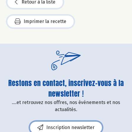
Retour à la liste
Imprimer la recette
Restons en contact, inscrivez-vous à la
newsletter !
....et retrouvez nos offres, nos événements et nos
actualités.
Inscription newsletter