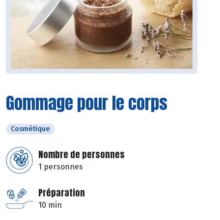
Gommage pour le corps
Cosmétique
Nombre de personnes
1 personnes
Préparation
10 min