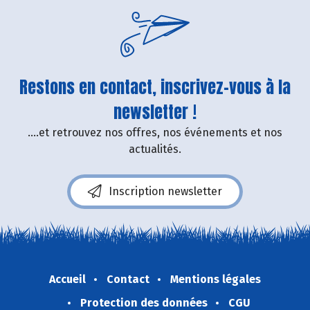
Restons en contact, inscrivez-vous à la
newsletter !
....et retrouvez nos offres, nos événements et nos
actualités.
Inscription newsletter
Accueil
Contact
Mentions légales
Protection des données
CGU