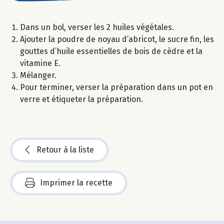
Dans un bol, verser les 2 huiles végétales.
Ajouter la poudre de noyau d’abricot, le sucre fin, les
gouttes d’huile essentielles de bois de cèdre et la
vitamine E.
Mélanger.
Pour terminer, verser la préparation dans un pot en
verre et étiqueter la préparation.
Retour à la liste
Imprimer la recette