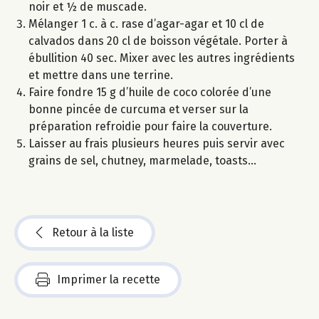
noir et ½ de muscade.
Mélanger 1 c. à c. rase d’agar-agar et 10 cl de
calvados dans 20 cl de boisson végétale. Porter à
ébullition 40 sec. Mixer avec les autres ingrédients
et mettre dans une terrine.
Faire fondre 15 g d’huile de coco colorée d’une
bonne pincée de curcuma et verser sur la
préparation refroidie pour faire la couverture.
Laisser au frais plusieurs heures puis servir avec
grains de sel, chutney, marmelade, toasts...
Retour à la liste
Imprimer la recette