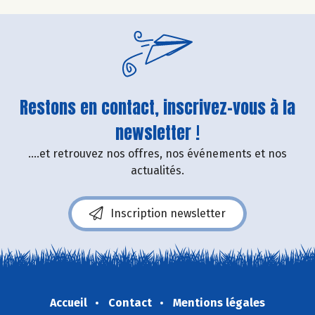
Restons en contact, inscrivez-vous à la
newsletter !
....et retrouvez nos offres, nos événements et nos
actualités.
Inscription newsletter
Accueil
Contact
Mentions légales