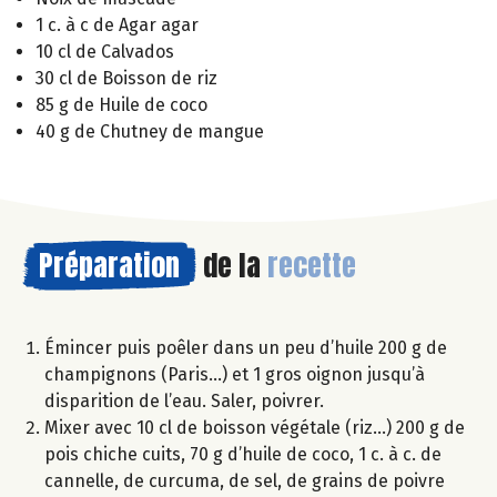
1 c. à c de Agar agar
10 cl de Calvados
30 cl de Boisson de riz
85 g de Huile de coco
40 g de Chutney de mangue
Préparation
de la
recette
Émincer puis poêler dans un peu d’huile 200 g de
champignons (Paris…) et 1 gros oignon jusqu’à
disparition de l’eau. Saler, poivrer.
Mixer avec 10 cl de boisson végétale (riz…) 200 g de
pois chiche cuits, 70 g d’huile de coco, 1 c. à c. de
cannelle, de curcuma, de sel, de grains de poivre