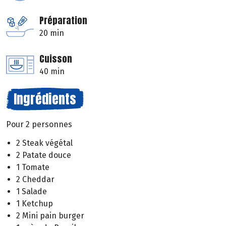
Préparation
20 min
Cuisson
40 min
Ingrédients
Pour 2 personnes
2 Steak végétal
2 Patate douce
1 Tomate
2 Cheddar
1 Salade
1 Ketchup
2 Mini pain burger