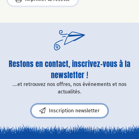
Restons en contact, inscrivez-vous à la
newsletter !
....et retrouvez nos offres, nos événements et nos
actualités.
Inscription newsletter