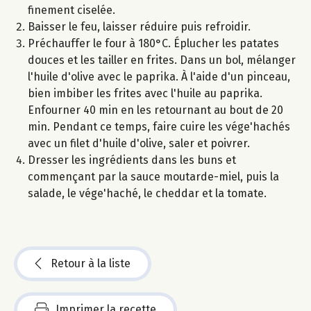
finement ciselée.
Baisser le feu, laisser réduire puis refroidir.
Préchauffer le four à 180°C. Éplucher les patates
douces et les tailler en frites. Dans un bol, mélanger
l'huile d'olive avec le paprika. À l'aide d'un pinceau,
bien imbiber les frites avec l'huile au paprika.
Enfourner 40 min en les retournant au bout de 20
min. Pendant ce temps, faire cuire les vége'hachés
avec un filet d'huile d'olive, saler et poivrer.
Dresser les ingrédients dans les buns et
commençant par la sauce moutarde-miel, puis la
salade, le vége'haché, le cheddar et la tomate.
Retour à la liste
Imprimer la recette