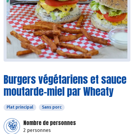
Burgers végétariens et sauce
moutarde-miel par Wheaty
Plat principal
Sans porc
Nombre de personnes
2 personnes